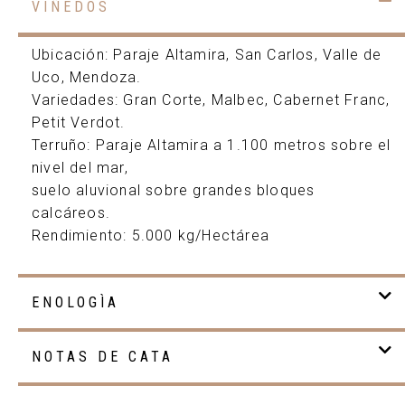
VIÑEDOS
Ubicación: Paraje Altamira, San Carlos, Valle de
Uco, Mendoza.
Variedades: Gran Corte, Malbec, Cabernet Franc,
Petit Verdot.
Terruño: Paraje Altamira a 1.100 metros sobre el
nivel del mar,
suelo aluvional sobre grandes bloques
calcáreos.
Rendimiento: 5.000 kg/Hectárea
ENOLOGÌA
NOTAS DE CATA