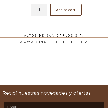
Add to cart
ALTOS DE SAN CARLOS S.A.
WWWW.GINARDBALLESTER.COM
Recibí nuestras novedades y ofertas