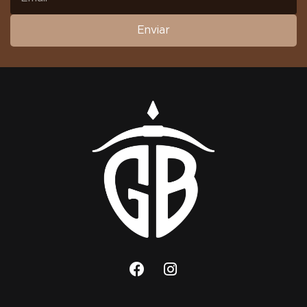
Enviar