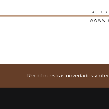
ALTOS
WWWW.
Recibí nuestras novedades y ofer