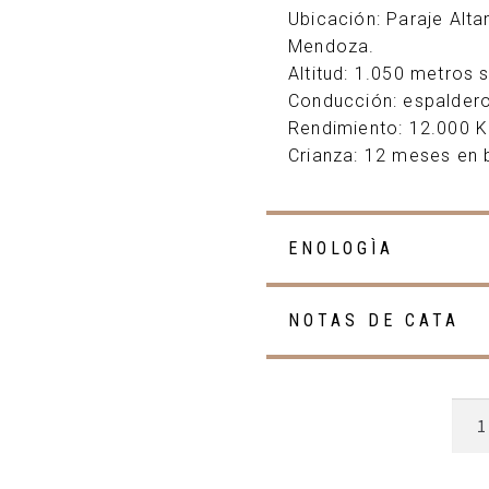
Ubicación: Paraje Alta
Mendoza.
Altitud: 1.050 metros s
Conducción: espaldero
Rendimiento: 12.000 K
Crianza: 12 meses en 
ENOLOGÌA
NOTAS DE CATA