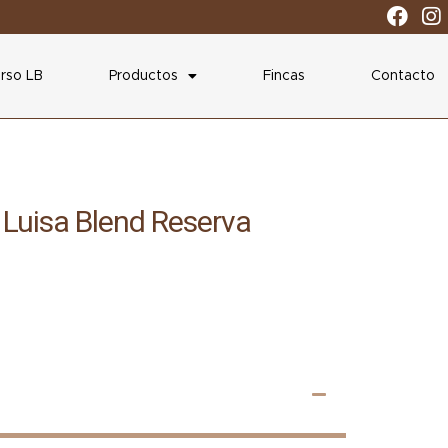
rso LB
Productos
Fincas
Contacto
 Luisa Blend Reserva