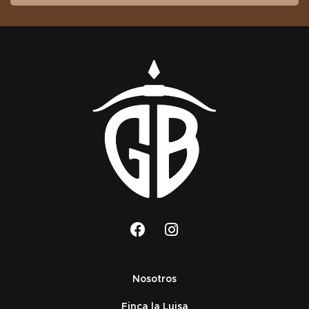
Nosotros
Finca la Luisa